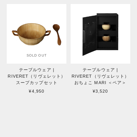
SOLD OUT
テーブルウェア |
テーブルウェア |
RIVERET（リヴェレット）
RIVERET（リヴェレット）
スープカップセット
おちょこ MARI ＜ペア＞
¥4,950
¥3,520