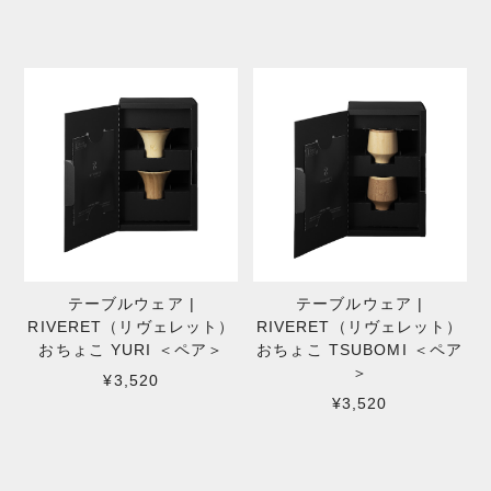
テーブルウェア |
テーブルウェア |
RIVERET（リヴェレット）
RIVERET（リヴェレット）
おちょこ YURI ＜ペア＞
おちょこ TSUBOMI ＜ペア
＞
¥3,520
¥3,520