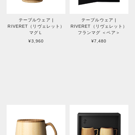
テーブルウェア |
テーブルウェア |
RIVERET（リヴェレット）
RIVERET（リヴェレット）
マグＬ
フランマグ ＜ペア＞
¥3,960
¥7,480