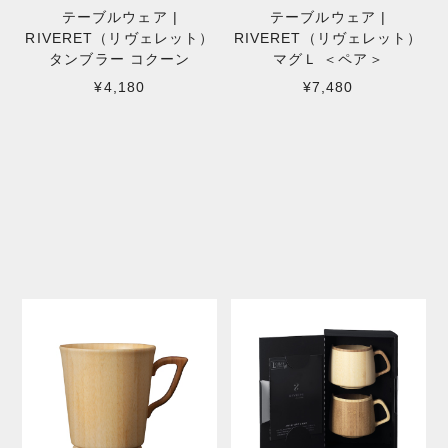
テーブルウェア |
テーブルウェア |
RIVERET（リヴェレット）
RIVERET（リヴェレット）
タンブラー コクーン
マグＬ ＜ペア＞
¥4,180
¥7,480