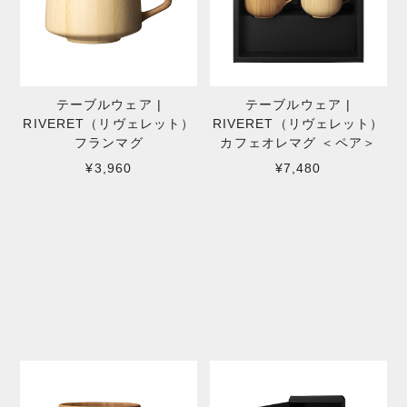
テーブルウェア |
テーブルウェア |
RIVERET（リヴェレット）
RIVERET（リヴェレット）
フランマグ
カフェオレマグ ＜ペア＞
¥3,960
¥7,480