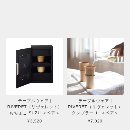
テーブルウェア |
テーブルウェア |
RIVERET（リヴェレット）
RIVERET（リヴェレット）
おちょこ SUZU ＜ペア＞
タンブラー Ｌ ＜ペア＞
¥3,520
¥7,920