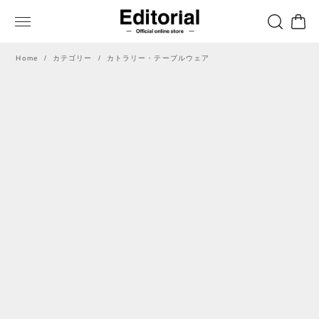
Home
カテゴリー
カトラリー・テーブルウェア