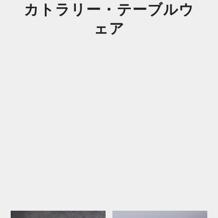
カトラリー・テーブルウ
ェア