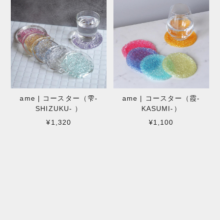
ame | コースター（雫-
ame | コースター（霞-
SHIZUKU- ）
KASUMI-）
¥1,320
¥1,100