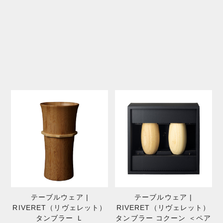
テーブルウェア |
テーブルウェア |
RIVERET（リヴェレット）
RIVERET（リヴェレット）
タンブラー Ｌ
タンブラー コクーン ＜ペア