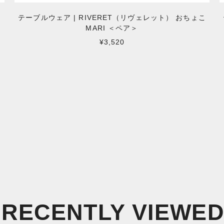
カ
テーブルウェア | RIVERET（リヴェレット） おちょこ
MARI ＜ペア＞
¥3,520
RECENTLY VIEWE