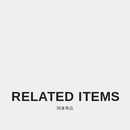
RELATED ITEMS
関連商品