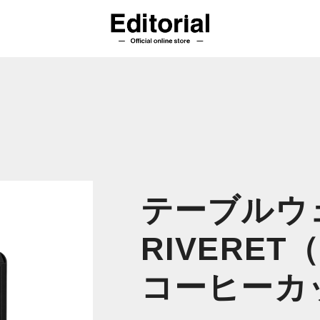
テーブルウェ
RIVERE
コーヒーカ