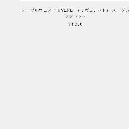
テーブルウェア | RIVERET（リヴェレット） スープ
ップセット
¥4,950