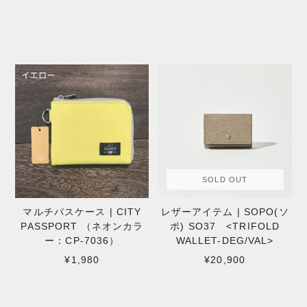
SOLD OUT
マルチパスケース | CITY
レザーアイテム | SOPO(ソ
PASSPORT （ネオンカラ
ポ) SO37 <TRIFOLD
ー：CP-7036）
WALLET-DEG/VAL>
¥1,980
¥20,900