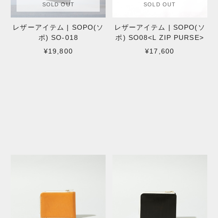
SOLD OUT
SOLD OUT
レザーアイテム | SOPO(ソ
レザーアイテム | SOPO(ソ
ポ) SO-018
ポ) SO08<L ZIP PURSE>
¥19,800
¥17,600