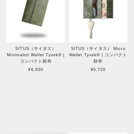
SITUS（サイタス）
SITUS（サイタス） Micro
Minimalist Wallet Tyvek® |
Wallet Tyvek® | コンパクト
コンパクト財布
財布
¥6,930
¥5,720