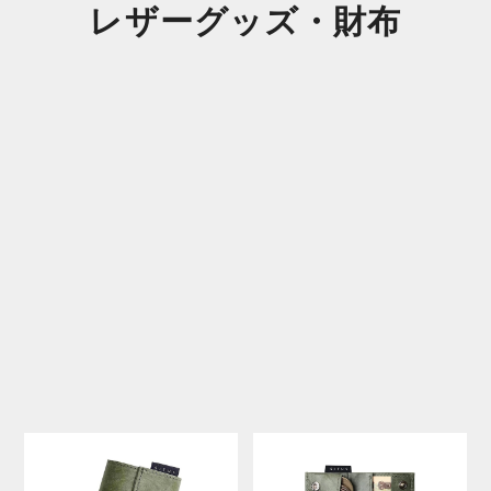
レザーグッズ・財布