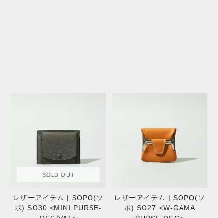
SOLD OUT
レザーアイテム | SOPO(ソ
レザーアイテム | SOPO(ソ
ポ) SO30 <MINI PURSE-
ポ) SO27 <W-GAMA