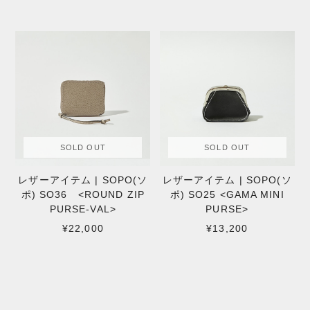
SOLD OUT
SOLD OUT
レザーアイテム | SOPO(ソ
レザーアイテム | SOPO(ソ
ポ) SO36 <ROUND ZIP
ポ) SO25 <GAMA MINI
PURSE-VAL>
PURSE>
¥22,000
¥13,200