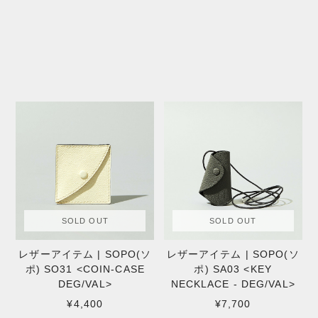
SOLD OUT
SOLD OUT
レザーアイテム | SOPO(ソ
レザーアイテム | SOPO(ソ
ポ) SO31 <COIN-CASE
ポ) SA03 <KEY
DEG/VAL>
NECKLACE - DEG/VAL>
¥4,400
¥7,700