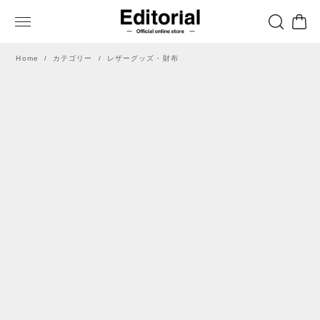
Home
カテゴリー
レザーグッズ・財布