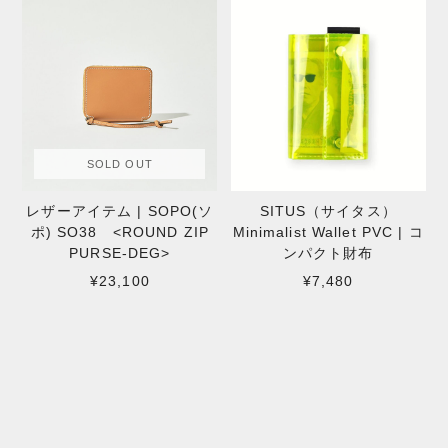
SOLD OUT
レザーアイテム | SOPO(ソ
SITUS（サイタス）
ポ) SO38 <ROUND ZIP
Minimalist Wallet PVC | コ
PURSE-DEG>
ンパクト財布
¥23,100
¥7,480