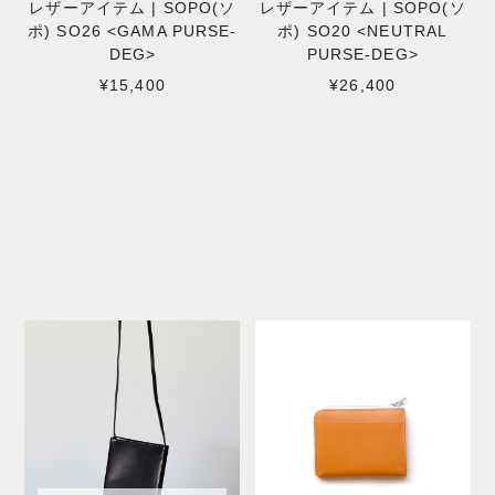
レザーアイテム | SOPO(ソ
レザーアイテム | SOPO(ソ
ポ) SO26 <GAMA PURSE-
ポ) SO20 <NEUTRAL
DEG>
PURSE-DEG>
¥15,400
¥26,400