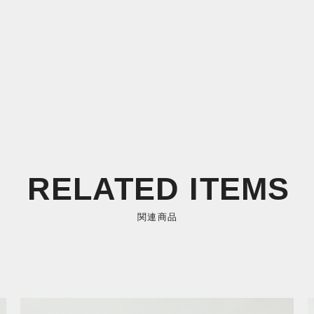
RELATED ITEMS
関連商品