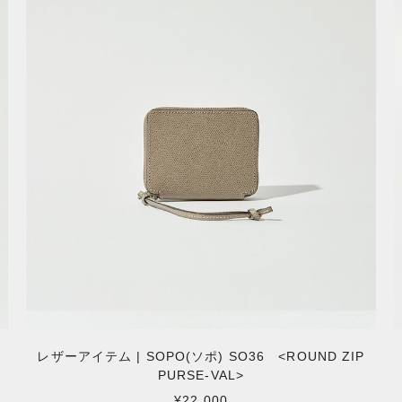
レザーアイテム | SOPO(ソポ) SO36 <ROUND ZIP
PURSE-VAL>
¥22,000