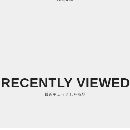
RECENTLY VIEWE
最近チェックした商品