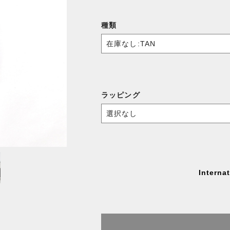
種類
ラッピング
Interna