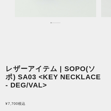
レザーアイテム | SOPO(ソ
ポ) SA03 <KEY NECKLACE
- DEG/VAL>
¥7,700
税込