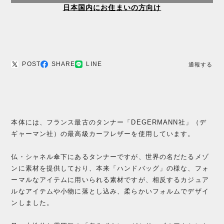
日本国内にお住まいの方向け
POST
SHARE
LINE
通報する
本体には、フランス最古のタンナー「DEGERMANN社」（デ
ギャーマン社）の最高級カーフレザーを使用しています。
仏・シャネル傘下にあるタンナーですが、世界の名だたるメゾ
ンに素材を提供しており、本来「ハンドバッグ」の様な、フォ
ーマルなアイテムに用いられる素材ですが、相反するカジュア
ルなアイテムや小物に落とし込み、柔らかいフォルムでデザイ
ンしました。