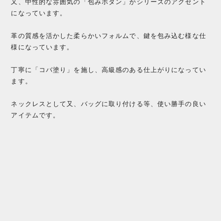
又、中性的な雰囲気の「包みボタン」がシリーズのアクセント
になっています。
革の質感を活かした柔らかいフォルムで、鍵を包み込む様な仕
様になっています。
丁寧に「コバ塗り」を施し、高級感のある仕上がりになってい
ます。
ネックレスとして又、バッグに取り付ける等、使い勝手の良い
アイテムです。