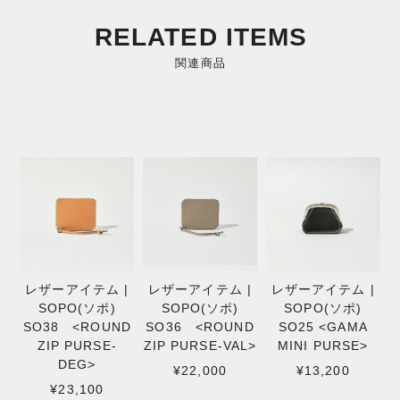
RELATED ITEMS
関連商品
レザーアイテム |
レザーアイテム |
レザーアイテム |
SOPO(ソポ)
SOPO(ソポ)
SOPO(ソポ)
SO38 <ROUND
SO36 <ROUND
SO25 <GAMA
ZIP PURSE-
ZIP PURSE-VAL>
MINI PURSE>
DEG>
¥22,000
¥13,200
¥23,100