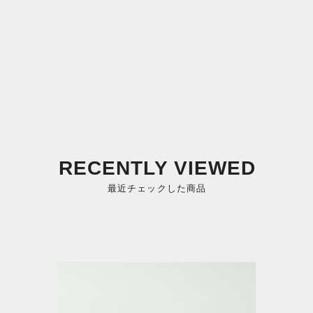
RECENTLY VIEWED
最近チェックした商品