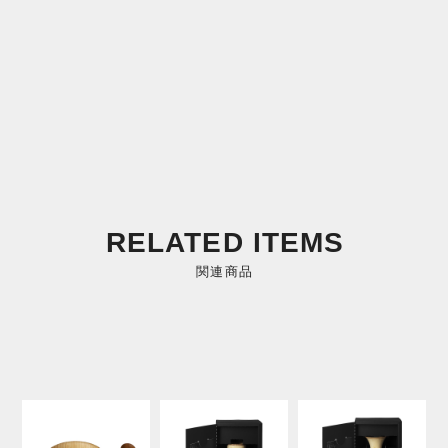
RELATED ITEMS
関連商品