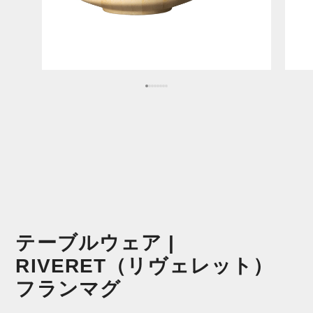
テーブルウェア |
RIVERET（リヴェレット）
フランマグ