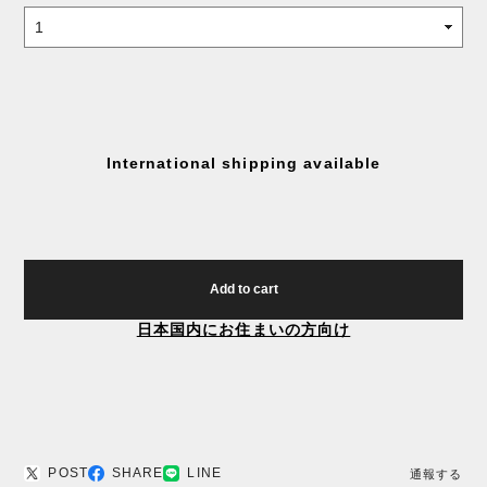
International shipping available
Add to cart
日本国内にお住まいの方向け
POST
SHARE
LINE
通報する