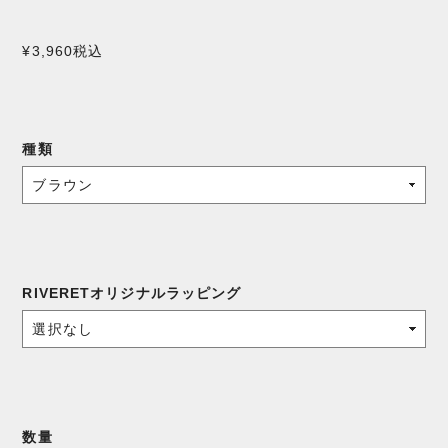
¥3,960
税込
種類
RIVERETオリジナルラッピング
数量