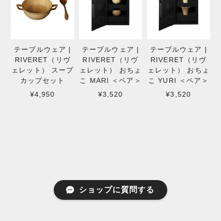
テーブルウェア |
テーブルウェア |
テーブルウェア |
RIVERET（リヴ
RIVERET（リヴ
RIVERET（リヴ
ェレット） スープ
ェレット） おちょ
ェレット） おちょ
カップセット
こ MARI ＜ペア＞
こ YURI ＜ペア＞
¥4,950
¥3,520
¥3,520
ショップに質問する