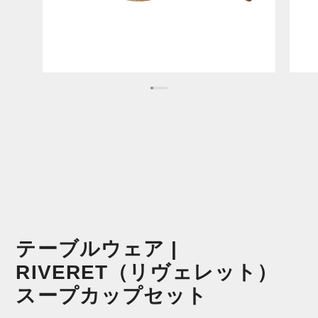
テーブルウェア |
RIVERET（リヴェレット）
スープカップセット