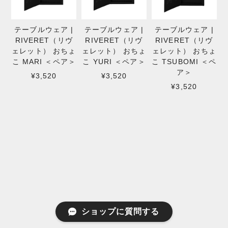
テーブルウェア |
テーブルウェア |
テーブルウェア |
RIVERET（リヴ
RIVERET（リヴ
RIVERET（リヴ
ェレット） おちょ
ェレット） おちょ
ェレット） おちょ
こ MARI ＜ペア＞
こ YURI ＜ペア＞
こ TSUBOMI ＜ペ
ア＞
¥3,520
¥3,520
¥3,520
ショップに質問する