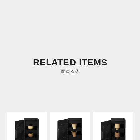
RELATED ITEMS
関連商品