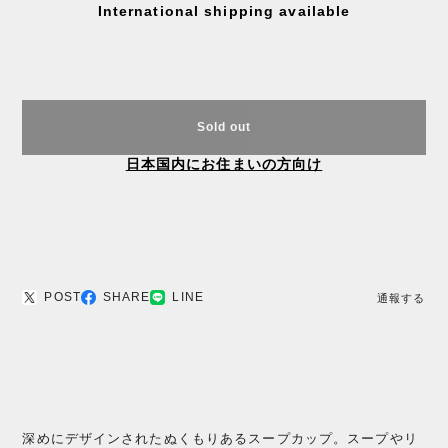
International shipping available
Sold out
日本国内にお住まいの方向け
POST
SHARE
LINE
通報する
深めにデザインされたぬくもりあるスープカップ。スープやリ