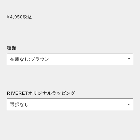
¥4,950
税込
種類
RIVERETオリジナルラッピング