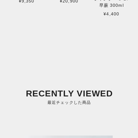
¥9,350
¥20,900
早蕨 300ml
¥4,400
RECENTLY VIEWED
最近チェックした商品