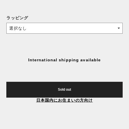
ラッピング
International shipping available
Sold out
日本国内にお住まいの方向け