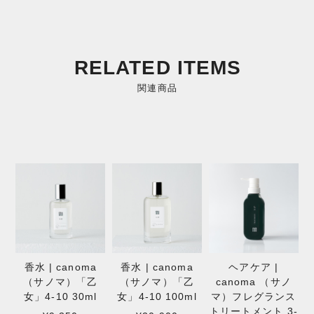
RELATED ITEMS
関連商品
香水 | canoma
香水 | canoma
ヘアケア |
（サノマ）「乙
（サノマ）「乙
canoma （サノ
女」4-10 30ml
女」4-10 100ml
マ）フレグランス
トリートメント 3-