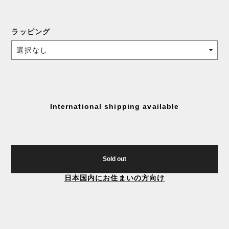
ラッピング
International shipping available
Sold out
日本国内にお住まいの方向け