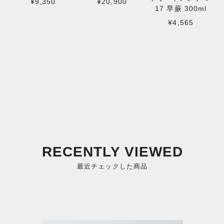
¥9,350
¥20,900
17 早蕨 300ml
¥4,565
RECENTLY VIEWED
最近チェックした商品