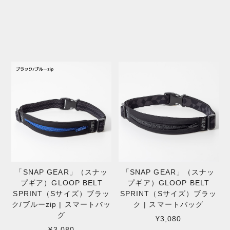
「SNAP GEAR」（スナッ
「SNAP GEAR」（スナッ
プギア）GLOOP BELT
プギア）GLOOP BELT
SPRINT（Sサイズ）ブラッ
SPRINT（Sサイズ）ブラッ
ク | スマートバッグ
ク/ブルーzip | スマートバッ
グ
¥3,080
¥3,080