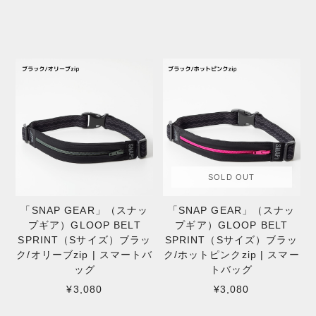
SOLD OUT
「SNAP GEAR」（スナッ
「SNAP GEAR」（スナッ
プギア）GLOOP BELT
プギア）GLOOP BELT
SPRINT（Sサイズ）ブラッ
SPRINT（Sサイズ）ブラッ
ク/オリーブzip | スマートバ
ク/ホットピンクzip | スマー
ッグ
トバッグ
¥3,080
¥3,080