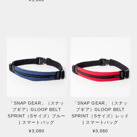
「SNAP GEAR」（スナッ
「SNAP GEAR」（スナッ
プギア）GLOOP BELT
プギア）GLOOP BELT
SPRINT（Sサイズ）ブルー
SPRINT（Sサイズ）レッド
| スマートバッグ
| スマートバッグ
¥3,080
¥3,080