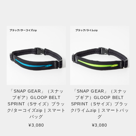
「SNAP GEAR」（スナッ
「SNAP GEAR」（スナッ
プギア）GLOOP BELT
プギア）GLOOP BELT
SPRINT（Sサイズ）ブラッ
SPRINT（Sサイズ）ブラッ
ク/ターコイズzip | スマート
ク/ライムzip | スマートバッ
バッグ
グ
¥3,080
¥3,080