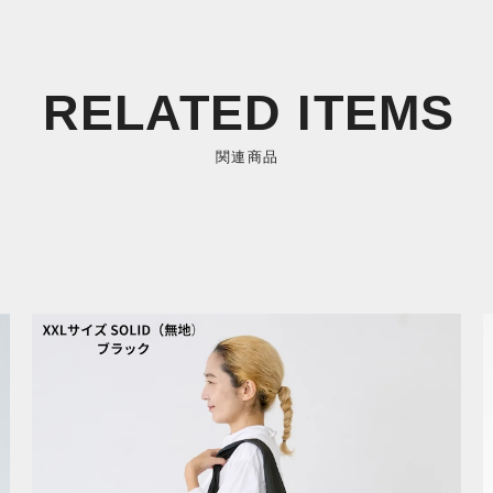
RELATED ITEMS
関連商品