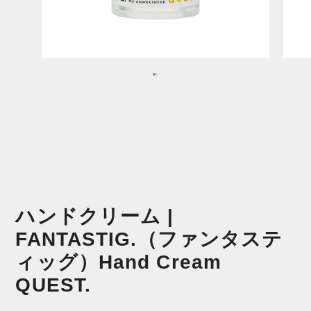
ハンドクリーム |
FANTASTIG.（ファンタステ
ィッグ）Hand Cream
QUEST.