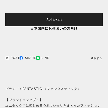
Add to cart
日本国内にお住まいの方向け
POST
SHARE
LINE
通報する
ブランド：FANTASTIG.（ファンタスティッグ）
【ブランドコンセプト】
ユニセックスに楽しめる心地よい香りをまとったファッショナ