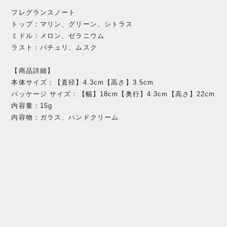
フレグランスノート
トップ：マリン、グリーン、シトラス
ミドル：メロン、ゼラニウム
ラスト：パチュリ、ムスク
【商品詳細】
本体サイズ：【直径】4.3cm【高さ】3.5cm
パッケージ サイズ：【幅】18cm【奥行】4.3cm【高さ】22cm
内容量：15g
内容物：ガラス、ハンドクリーム