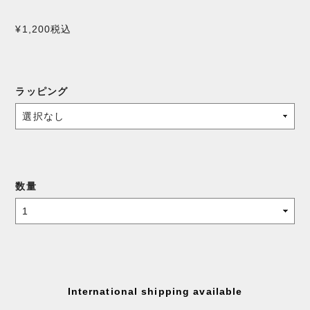
¥1,200
税込
ラッピング
数量
International shipping available