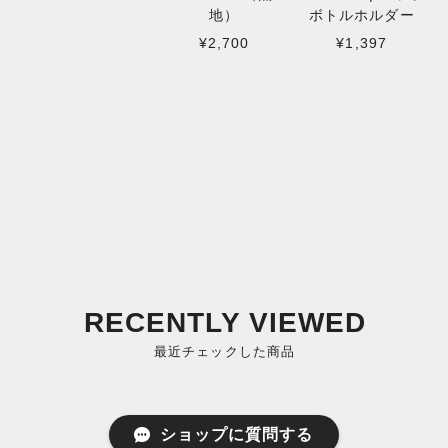
地）
ボトルホルダー
¥2,700
¥1,397
RECENTLY VIEWED
最近チェックした商品
ショップに質問する