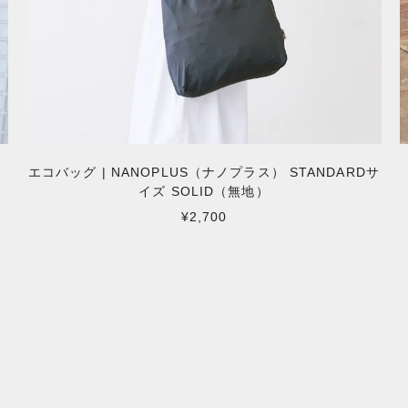
エコバッグ | NANOPLUS（ナノプラス） STANDARDサ
イズ SOLID（無地）
¥2,700