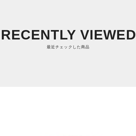
RECENTLY VIEWE
最近チェックした商品