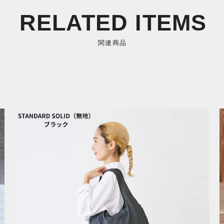
RELATED ITEMS
関連商品