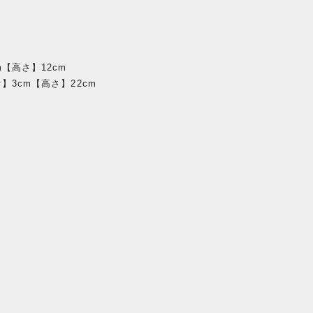
m【高さ】12cm
】3cm【高さ】22cm