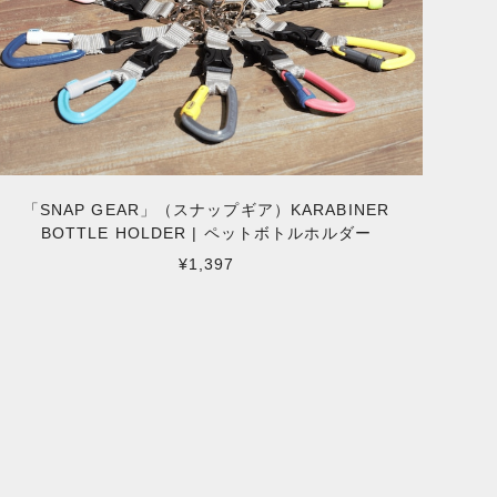
「SNAP GEAR」（スナップギア）KARABINER
BOTTLE HOLDER | ペットボトルホルダー
¥1,397