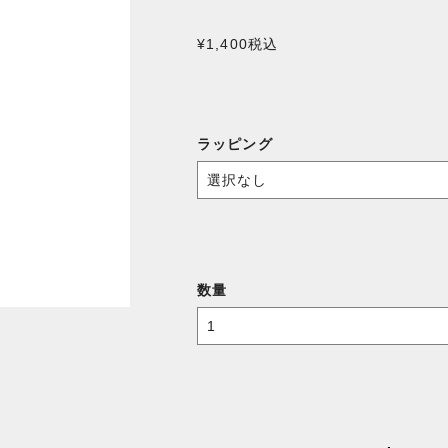
¥1,400
税込
ラッピング
数量