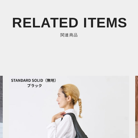
RELATED ITEMS
関連商品