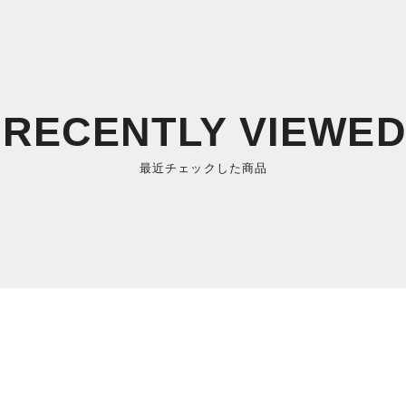
RECENTLY VIEWE
最近チェックした商品