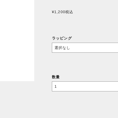
¥1,200
税込
ラッピング
数量