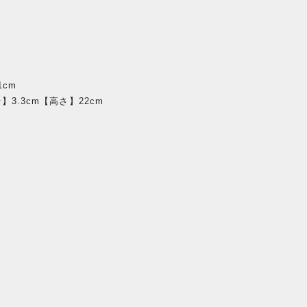
cm
3.3cm【高さ】22cm