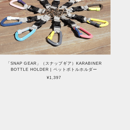
「SNAP GEAR」（スナップギア）KARABINER
BOTTLE HOLDER | ペットボトルホルダー
¥1,397