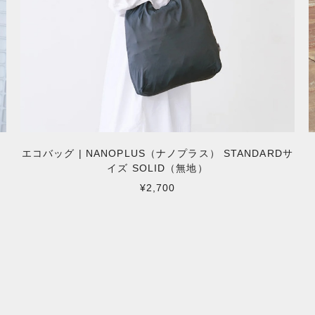
エコバッグ | NANOPLUS（ナノプラス） STANDARDサ
イズ SOLID（無地）
¥2,700