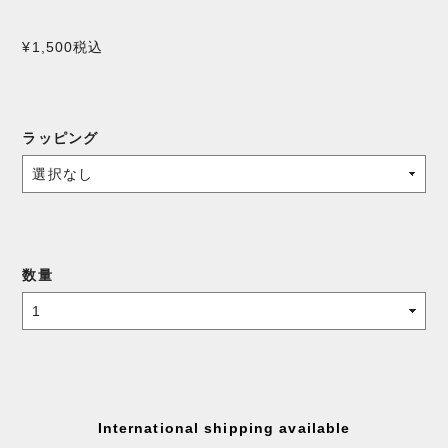
¥1,500
税込
ラッピング
数量
International shipping available