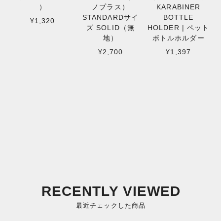
）
ノプラス）
KARABINER
STANDARDサイ
BOTTLE
¥1,320
ズ SOLID（無
HOLDER | ペット
地）
ボトルホルダー
¥2,700
¥1,397
RECENTLY VIEWED
最近チェックした商品