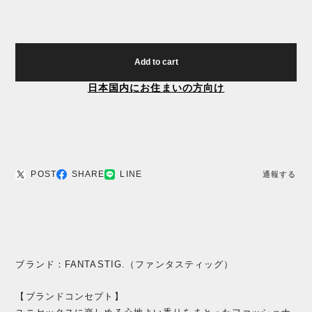
Add to cart
日本国内にお住まいの方向け
POST
SHARE
LINE
通報する
ブランド：FANTASTIG.（ファンタスティッグ）
【ブランドコンセプト】