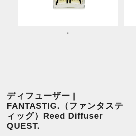
ディフューザー |
FANTASTIG.（ファンタステ
ィッグ）Reed Diffuser
QUEST.