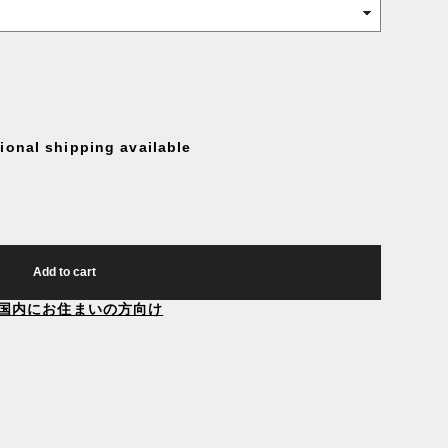
tional shipping available
Add to cart
国内にお住まいの方向け