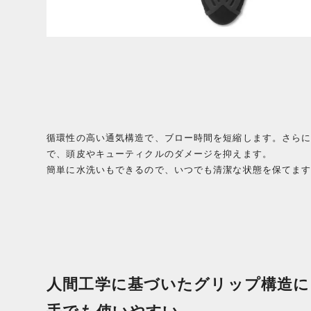
循環性の高い通気構造で、ブロー時間を短縮します。さら
で、頭皮やキューティクルのダメージを抑えます。
簡単に水洗いもできるので、いつでも清潔な状態を保てま
人間工学に基づいたグリップ構造に