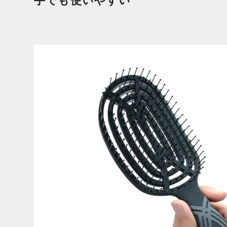
手でも使いやすい