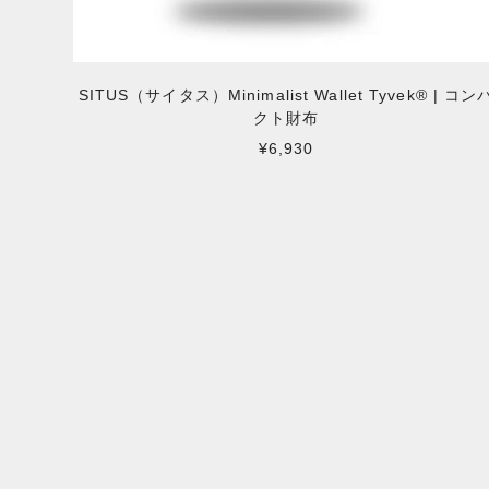
SITUS（サイタス）Minimalist Wallet Tyvek® | コン
クト財布
¥6,930