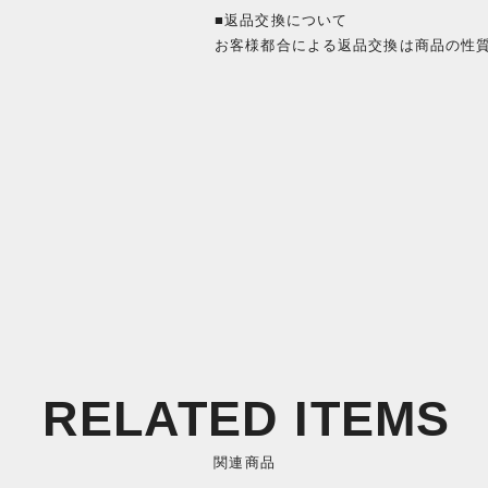
■返品交換について
お客様都合による返品交換は商品の性
RELATED ITEMS
関連商品