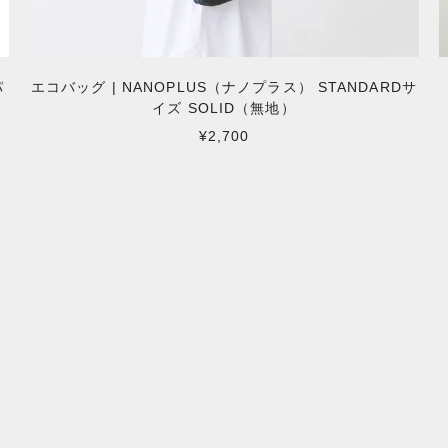
パ
エコバッグ | NANOPLUS（ナノプラス） STANDARDサ
イズ SOLID（無地）
¥2,700