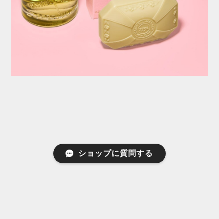
ショップに質問する