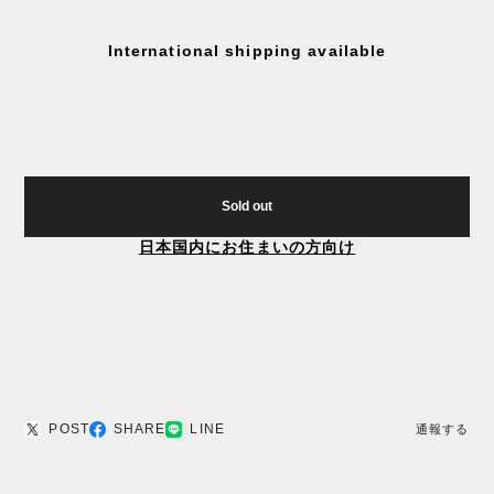
International shipping available
Sold out
日本国内にお住まいの方向け
POST
SHARE
LINE
通報する