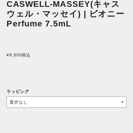
CASWELL-MASSEY(キャス
ウェル・マッセイ) | ピオニー
Perfume 7.5mL
¥8,800
税込
ラッピング