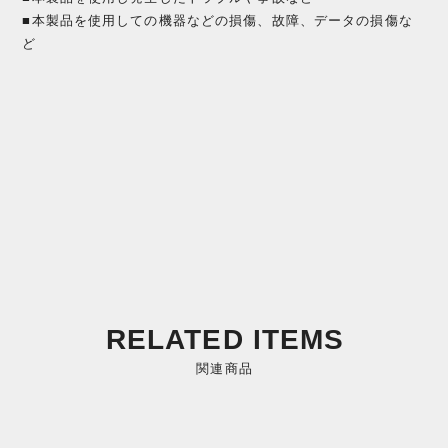
■本製品を使用しての機器などの損傷、故障、データの損傷な
ど
RELATED ITEMS
関連商品