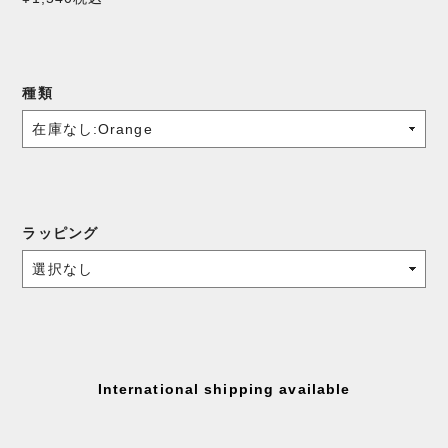
種類
ラッピング
International shipping available