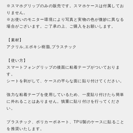
※スマホグリップのみの販売です。スマホケースは付属してお
りません。
※お使いのモニター環境により写真と実物の色が微妙に異なる
場合がございます。ご了承の上、ご購入をお願いします。
【素材】
アクリル,エポキシ樹脂,プラスチック
【使い方】
スマートフォングリップの後面に粘着テープがついておりま
す。
シートを剥がして、ケースの平らな面に貼り付けてください。
強力な粘着テープを使用しているため、一度貼り付けたら簡単
に外れることはありません。慎重に貼り付けを行ってくださ
い。
プラスチック、ポリカーボネート、TPU製のケースに貼ること
を推奨いたします。