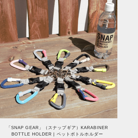
「SNAP GEAR」（スナップギア）KARABINER
BOTTLE HOLDER | ペットボトルホルダー