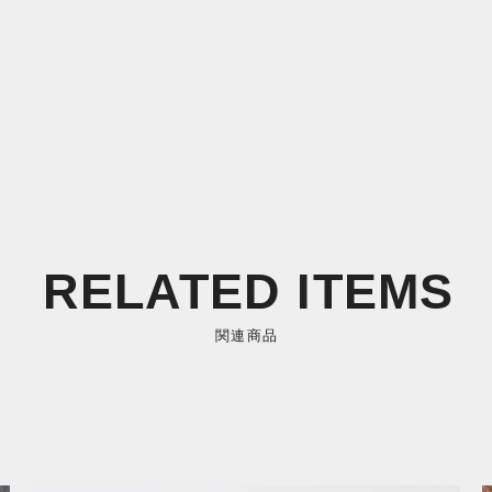
RELATED ITEMS
関連商品