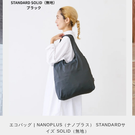
エコバッグ | NANOPLUS（ナノプラス） STANDARDサ
イズ SOLID（無地）