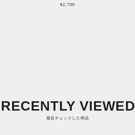
¥2,700
RECENTLY VIEWE
最近チェックした商品