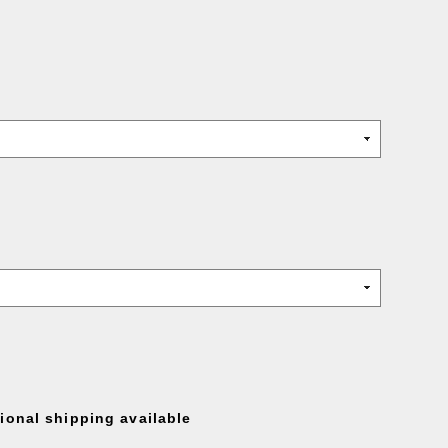
tional shipping available