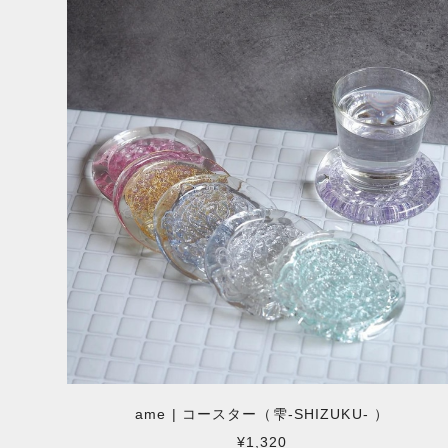
ame | コースター（雫-SHIZUKU- ）
¥1,320