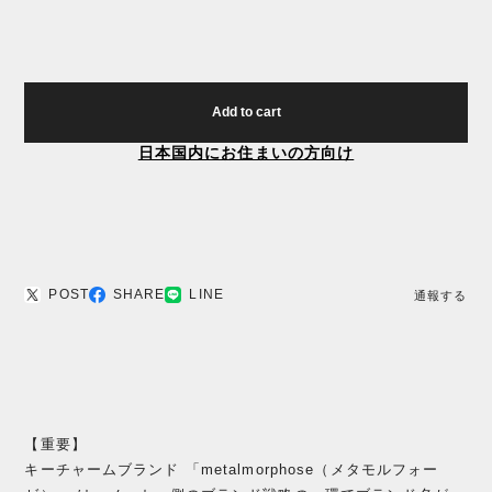
Add to cart
日本国内にお住まいの方向け
POST
SHARE
LINE
通報する
【重要】
キーチャームブランド 「metalmorphose（メタモルフォー