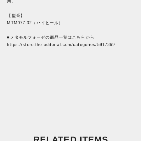
用。
【型番】
MTM977-02（ハイヒール）
■メタモルフォーゼの商品一覧はこちらから
https://store.the-editorial.com/categories/5917369
RELATED ITEMS