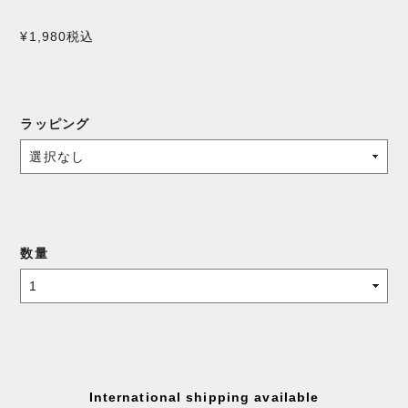
¥1,980
税込
ラッピング
数量
International shipping available