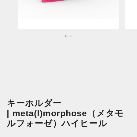
キーホルダー
| meta(l)morphose（メタモ
ルフォーゼ）ハイヒール