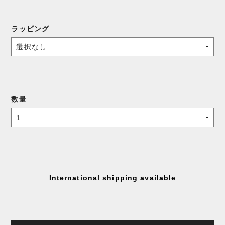
ラッピング
数量
International shipping available