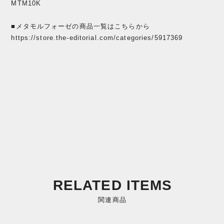
MTM10K
■メタモルフォーゼの商品一覧はこちらから
https://store.the-editorial.com/categories/5917369
RELATED ITEMS
関連商品