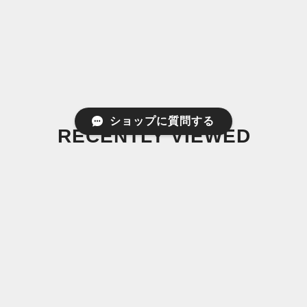
ショップに質問する
RECENTLY VIEWED
最近チェックした商品