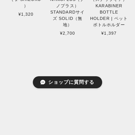
）
ノプラス）
KARABINER
STANDARDサイ
BOTTLE
¥1,320
ズ SOLID（無
HOLDER | ペット
地）
ボトルホルダー
¥2,700
¥1,397
ショップに質問する
RECENTLY VIEWED