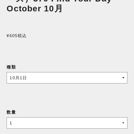
October 10月
¥605
税込
種類
数量