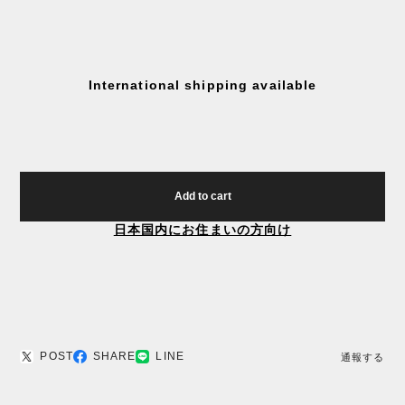
International shipping available
Add to cart
日本国内にお住まいの方向け
POST
SHARE
LINE
通報する