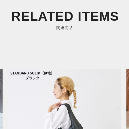
RELATED ITEMS
関連商品