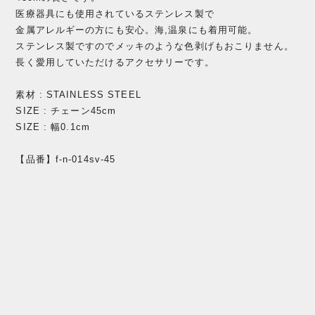
医療器具にも使用されているステンレス製で
金属アレルギーの方にも安心。海,温泉にも着用可能。
ステンレス製ですのでメッキのような色剥げもおこりません。
長く愛用していただけるアクセサリーです。
素材 : STAINLESS STEEL
SIZE : チェーン45cm
SIZE : 幅0.1cm
【品番】f-n-014sv-45