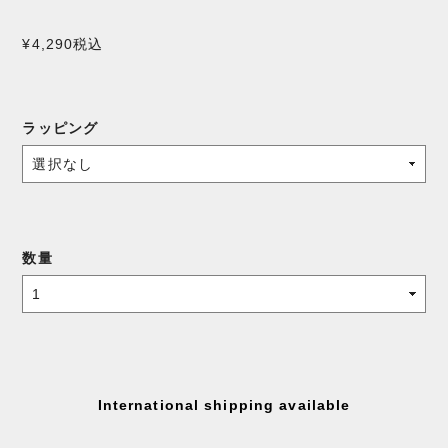
¥4,290
税込
ラッピング
数量
International shipping available