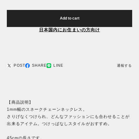
Add to cart
日本国内にお住まいの方向け
POST
SHARE
LINE
通報する
【商品説明】
1mm幅のスネークチェーンネックレス。
さりげなくつけられ、どんなファッションにも合わせることが
出来るアイテム。つけっぱなしスタイルがおすすめ。
45cmの長さです。