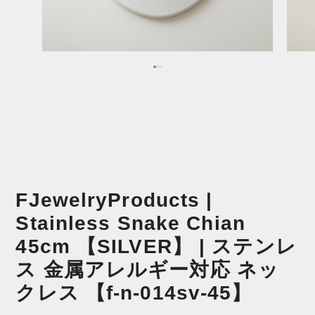
FJewelryProducts |
Stainless Snake Chian
45cm 【SILVER】 | ステンレ
ス 金属アレルギー対応 ネッ
クレス 【f-n-014sv-45】