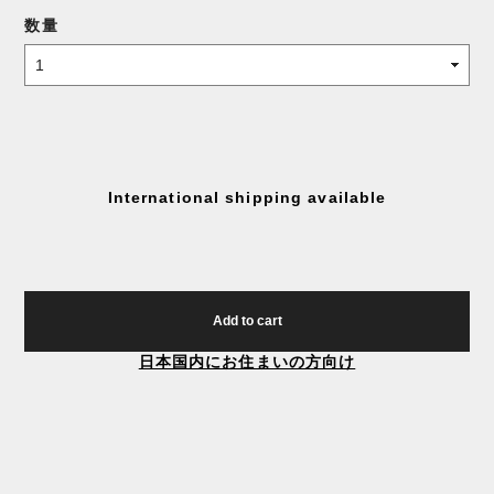
数量
International shipping available
Add to cart
日本国内にお住まいの方向け