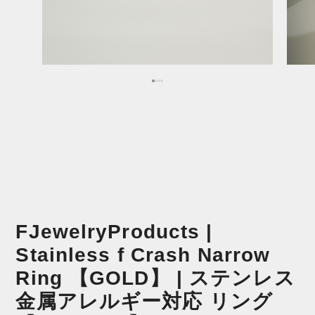
FJewelryProducts |
Stainless f Crash Narrow
Ring 【GOLD】 | ステンレス
金属アレルギー対応 リング