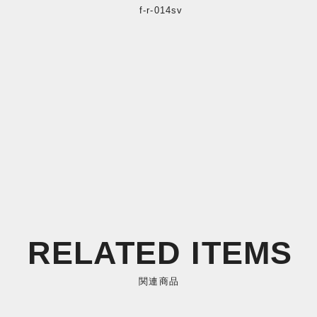
f-r-014sv
RELATED ITEMS
関連商品