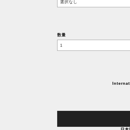
数量
Interna
日本