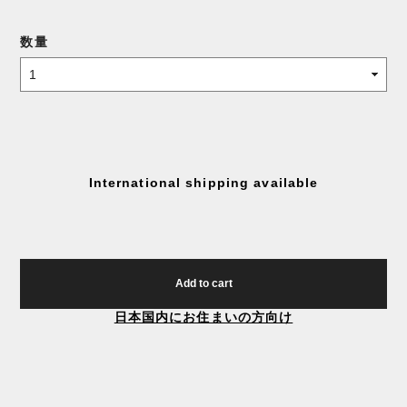
数量
International shipping available
Add to cart
日本国内にお住まいの方向け