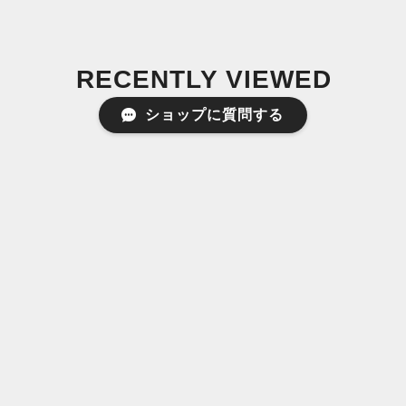
RECENTLY VIEWED
最近チェックした商品
ショップに質問する