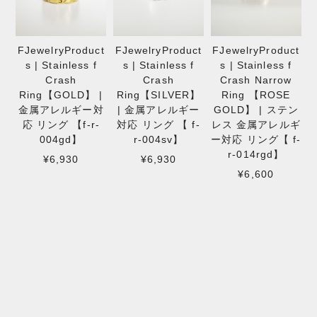
FJewelryProduct
FJewelryProduct
FJewelryProduct
s | Stainless f
s | Stainless f
s | Stainless f
Crash
Crash
Crash Narrow
Ring【GOLD】 |
Ring【SILVER】
Ring 【ROSE
金属アレルギー対
| 金属アレルギー
GOLD】 | ステン
応 リング 【f-r-
対応 リング 【 f-
レス 金属アレルギ
004gd】
r-004sv】
ー対応 リング【 f-
r-014rgd】
¥6,930
¥6,930
¥6,600