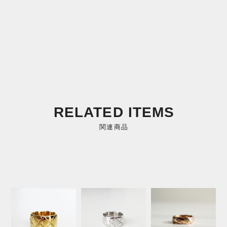
RELATED ITEMS
関連商品