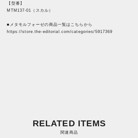
【型番】
MTM137-01（スカル）
■メタモルフォーゼの商品一覧はこちらから
https://store.the-editorial.com/categories/5917369
RELATED ITEMS
関連商品