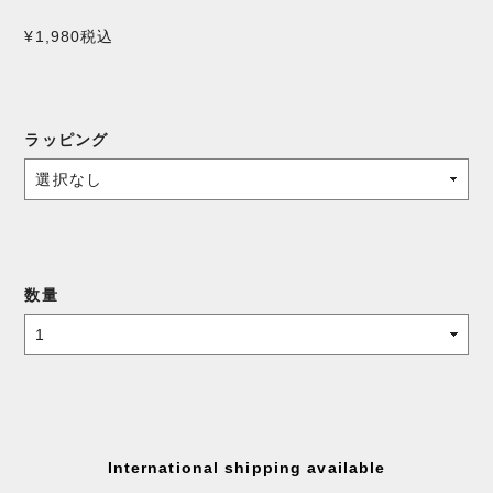
¥1,980
税込
ラッピング
数量
International shipping available