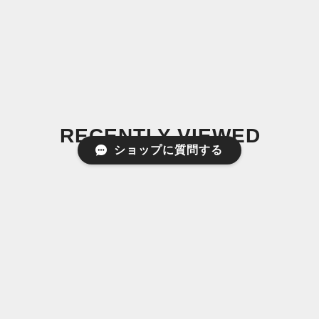
RECENTLY VIEWED
ショップに質問する
最近チェックした商品