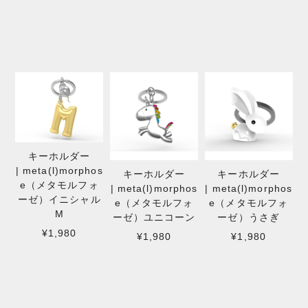
キーホルダー
| meta(l)morphos
キーホルダー
キーホルダー
e（メタモルフォ
| meta(l)morphos
| meta(l)morphos
ーゼ）イニシャル
e（メタモルフォ
e（メタモルフォ
M
ーゼ）ユニコーン
ーゼ）うさぎ
¥1,980
¥1,980
¥1,980