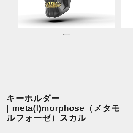
キーホルダー
| meta(l)morphose（メタモ
ルフォーゼ）スカル