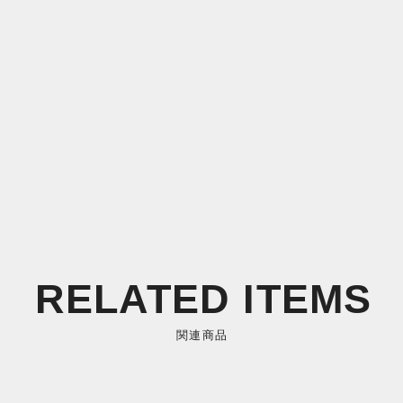
RELATED ITEMS
関連商品