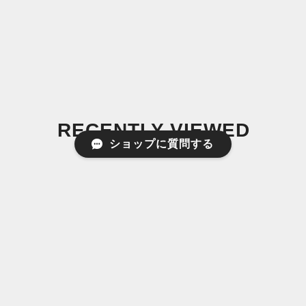
RECENTLY VIEWED
ショップに質問する
最近チェックした商品