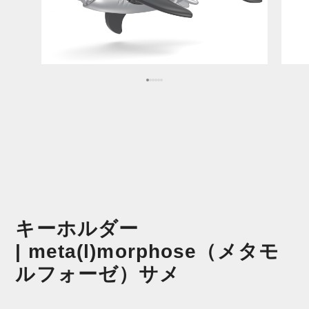
キーホルダー
| meta(l)morphose（メタモ
ルフォーゼ）サメ