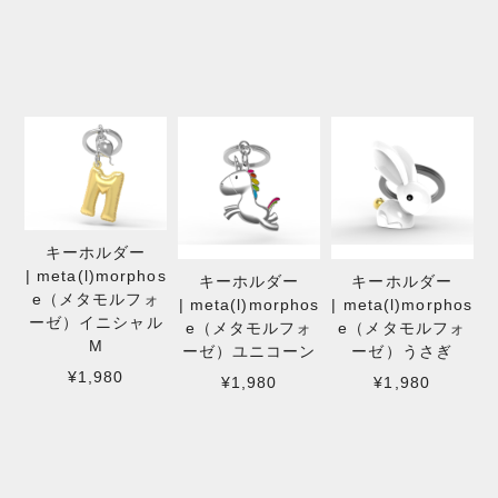
キーホルダー
| meta(l)morphos
キーホルダー
キーホルダー
e（メタモルフォ
| meta(l)morphos
| meta(l)morphos
ーゼ）イニシャル
e（メタモルフォ
e（メタモルフォ
M
ーゼ）ユニコーン
ーゼ）うさぎ
¥1,980
¥1,980
¥1,980