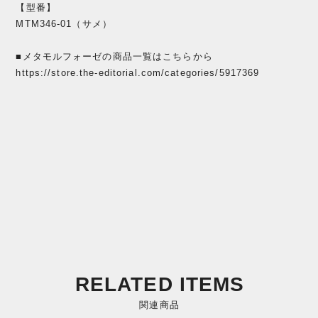
【型番】
MTM346-01（サメ）
■メタモルフォーゼの商品一覧はこちらから
https://store.the-editorial.com/categories/5917369
RELATED ITEMS
関連商品