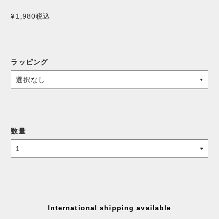
¥1,980
税込
ラッピング
数量
International shipping available