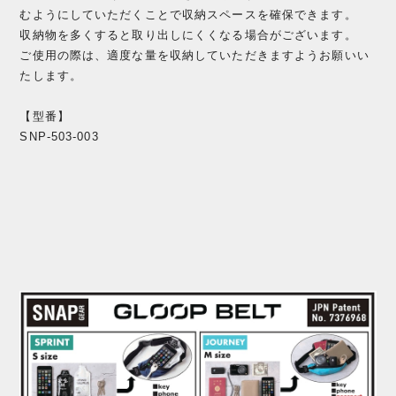
むようにしていただくことで収納スペースを確保できます。
収納物を多くすると取り出しにくくなる場合がございます。
ご使用の際は、適度な量を収納していただきますようお願いい
たします。
【型番】
SNP-503-003