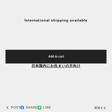
International shipping available
Add to cart
日本国内にお住まいの方向け
POST
SHARE
LINE
通報する