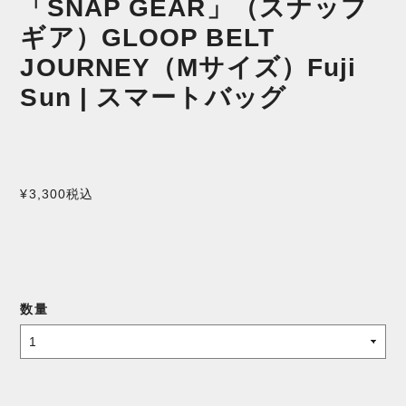
「SNAP GEAR」（スナップ
ギア）GLOOP BELT
JOURNEY（Mサイズ）Fuji
Sun | スマートバッグ
¥3,300
税込
数量