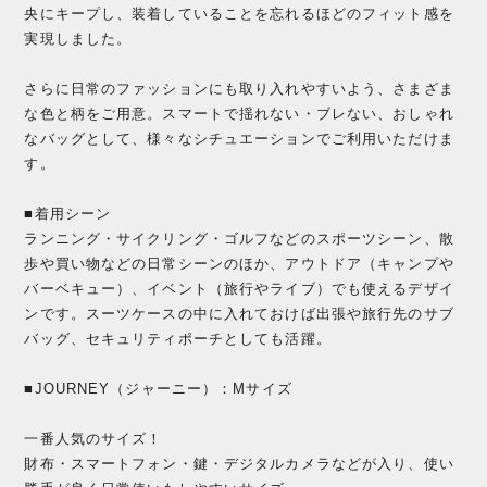
央にキープし、装着していることを忘れるほどのフィット感を
実現しました。
さらに日常のファッションにも取り入れやすいよう、さまざま
な色と柄をご用意。スマートで揺れない・ブレない、おしゃれ
なバッグとして、様々なシチュエーションでご利用いただけま
す。
■着用シーン
ランニング・サイクリング・ゴルフなどのスポーツシーン、散
歩や買い物などの日常シーンのほか、アウトドア（キャンプや
バーベキュー）、イベント（旅行やライブ）でも使えるデザイ
ンです。スーツケースの中に入れておけば出張や旅行先のサブ
バッグ、セキュリティポーチとしても活躍。
■JOURNEY（ジャーニー）：Mサイズ
一番人気のサイズ！
財布・スマートフォン・鍵・デジタルカメラなどが入り、使い