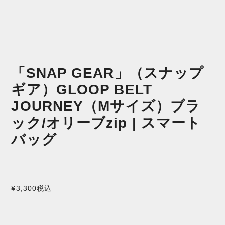
「SNAP GEAR」（スナップ
ギア）GLOOP BELT
JOURNEY（Mサイズ）ブラ
ック/オリーブzip | スマート
バッグ
¥3,300
税込