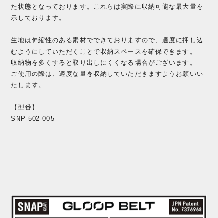
た状態となっております。これらは実際に収納可能な最大量を
示しております。
生地は伸縮性のある素材でできておりますので、適度に押し込
むようにしていただくことで収納スペースを確保できます。
収納物を多くすると取り出しにくくなる場合がございます。
ご使用の際は、適度な量を収納していただきますようお願いい
たします。
【型番】
SNP-502-005