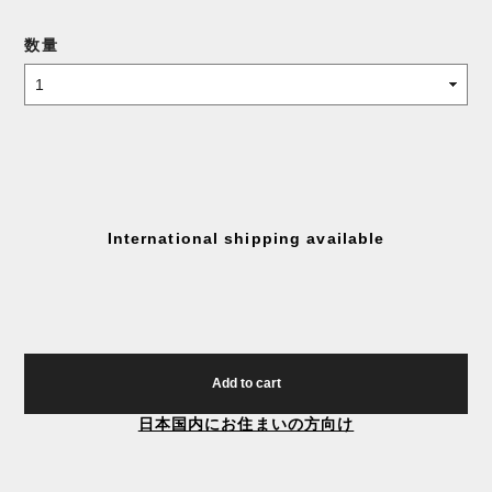
数量
International shipping available
Add to cart
日本国内にお住まいの方向け