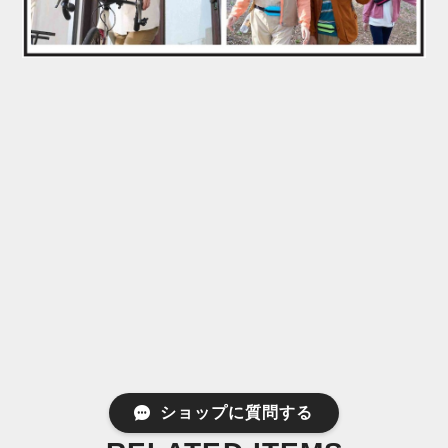
ショップに質問する