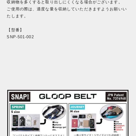
収納物を多くすると取り出しにくくなる場合がございます。
ご使用の際は、適度な量を収納していただきますようお願いい
たします。
【型番】
SNP-501-002