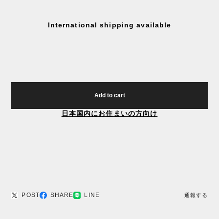
International shipping available
Add to cart
日本国内にお住まいの方向け
POST
SHARE
LINE
通報する