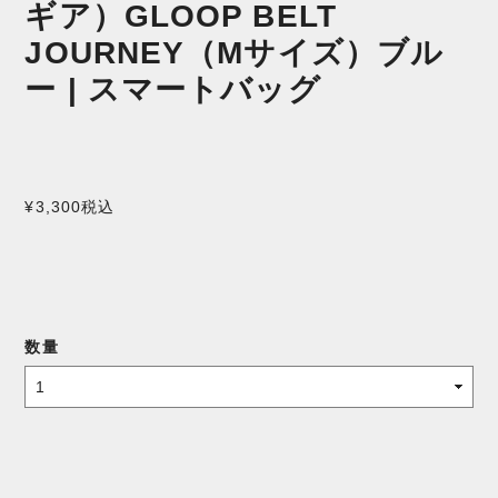
ギア）GLOOP BELT
JOURNEY（Mサイズ）ブル
ー | スマートバッグ
¥3,300
税込
数量