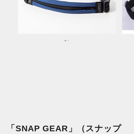
「SNAP GEAR」（スナップ