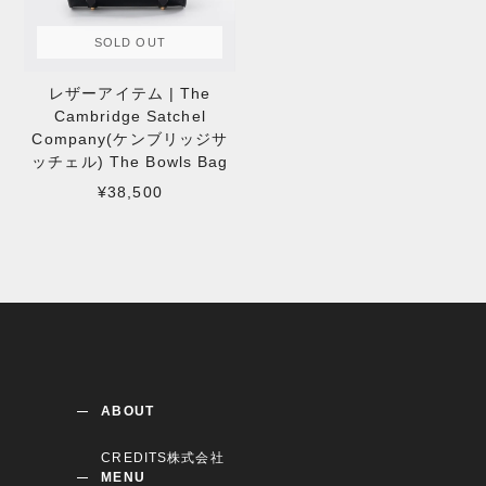
SOLD OUT
レザーアイテム | The
Cambridge Satchel
Company(ケンブリッジサ
ッチェル) The Bowls Bag
¥38,500
ABOUT
CREDITS株式会社
MENU