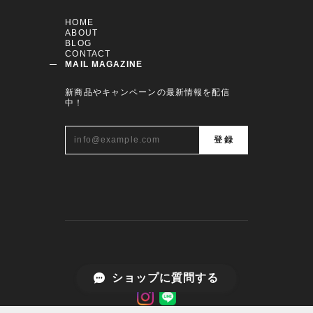
HOME
ABOUT
BLOG
CONTACT
MAIL MAGAZINE
新商品やキャンペーンの最新情報を配信
中！
ショップに質問する