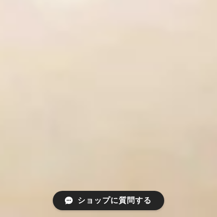
ショップに質問する